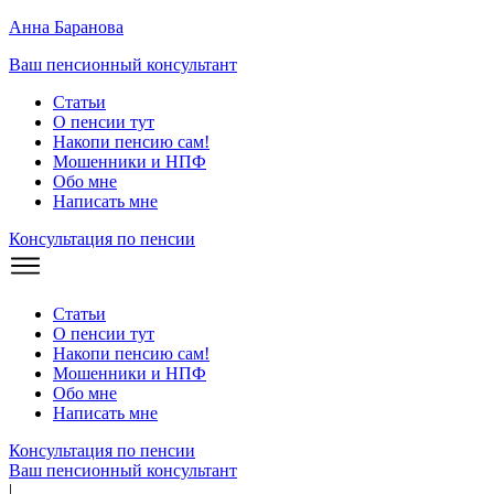
Анна Баранова
Ваш пенсионный консультант
Статьи
О пенсии тут
Накопи пенсию сам!
Мошенники и
НПФ
Обо мне
Написать мне
Консультация по пенсии
Статьи
О пенсии тут
Накопи пенсию сам!
Мошенники и
НПФ
Обо мне
Написать мне
Консультация по пенсии
Ваш пенсионный консультант
|