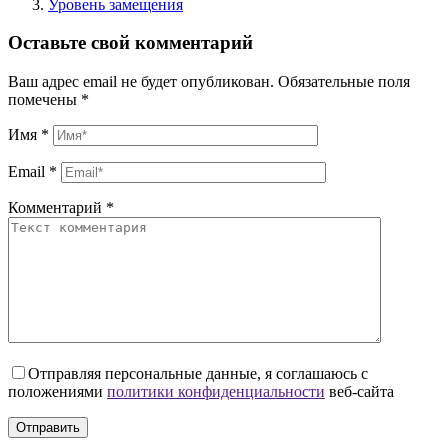
Уровень замещения
Оставьте свой комментарий
Ваш адрес email не будет опубликован.
Обязательные поля
помечены
*
Имя
*
Email
*
Комментарий
*
Отправляя персональные данные, я соглашаюсь с
положениями
политики конфиденциальности
веб-сайта