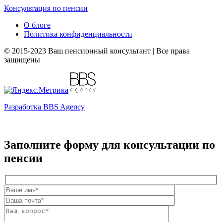
Консультация по пенсии
О блоге
Политика конфиденциальности
© 2015-2023 Ваш пенсионный консультант | Все права
защищены
Разработка BBS Agency
Заполните форму для консультации по
пенсии