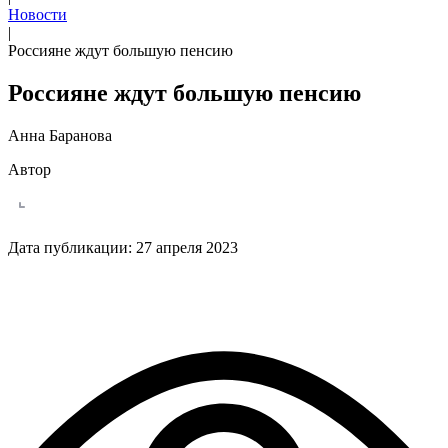
Новости
|
Россияне ждут большую пенсию
Россияне ждут большую пенсию
Анна Баранова
Автор
Дата публикации:
27 апреля 2023