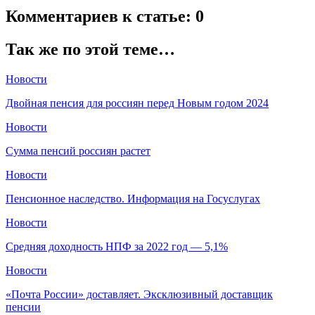
Комментариев к статье: 0
Так же по этой теме…
Новости
Двойная пенсия для россиян перед Новым годом 2024
Новости
Сумма пенсий россиян растет
Новости
Пенсионное наследство. Информация на Госуслугах
Новости
Средняя доходность НПФ за 2022 год — 5,1%
Новости
«Почта России» доставляет. Эксклюзивный доставщик
пенсии