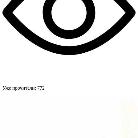
Уже прочитали:
772