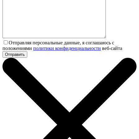
Отправляя персональные данные, я соглашаюсь с
положениями
политики конфиденциальности
веб-сайта