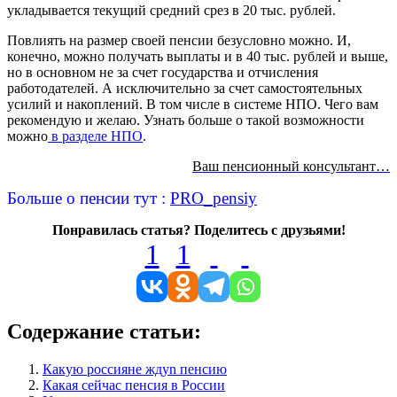
укладывается текущий средний срез в 20 тыс. рублей.
Повлиять на размер своей пенсии безусловно можно. И,
конечно, можно получать выплаты и в 40 тыс. рублей и выше,
но в основном не за счет государства и отчисления
работодателей. А исключительно за счет самостоятельных
усилий и накоплений. В том числе в системе НПО. Чего вам
рекомендую и желаю. Узнать больше о такой возможности
можно
в разделе НПО
.
Ваш пенсионный консультант…
Больше о пенсии тут :
PRO_pensiy
Понравилась статья? Поделитесь с друзьями!
1
1
Содержание статьи:
Какую россияне ждуn пенсию
Какая сейчас пенсия в России