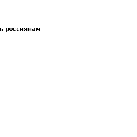
ть россиянам