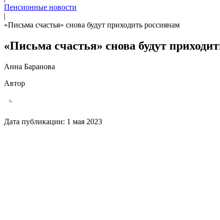
Пенсионные новости
|
«Письма счастья» снова будут приходить россиянам
«Письма счастья» снова будут приходи
Анна Баранова
Автор
Дата публикации:
1 мая 2023