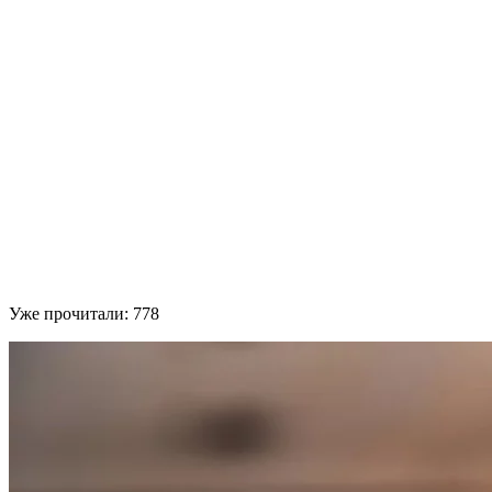
Уже прочитали:
778