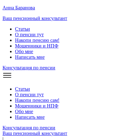
Анна Баранова
Ваш пенсионный консультант
Статьи
О пенсии тут
Накопи пенсию сам!
Мошенники и
НПФ
Обо мне
Написать мне
Консультация по пенсии
Статьи
О пенсии тут
Накопи пенсию сам!
Мошенники и
НПФ
Обо мне
Написать мне
Консультация по пенсии
Ваш пенсионный консультант
|