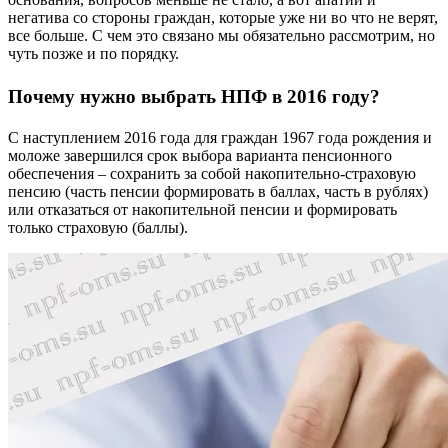
негатива со стороны граждан, которые уже ни во что не верят,
все больше. С чем это связано мы обязательно рассмотрим, но
чуть позже и по порядку.
Почему нужно выбрать НПФ в 2016 году?
С наступлением 2016 года для граждан 1967 года рождения и
моложе завершился срок выбора варианта пенсионного
обеспечения – сохранить за собой накопительно-страховую
пенсию (часть пенсии формировать в баллах, часть в рублях)
или отказаться от накопительной пенсии и формировать
только страховую (баллы).