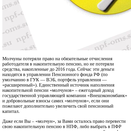
Молчуны потеряли право на обязательные отчисления
работодателя в накопительную пенсию, но не потеряли
средства, накопленные до 2016 года. Сейчас эти деньги
находятся в управлении Пенсионного фонда РФ (по
умолчанию в ГУК — ВЭБ, портфель управления —
«расширенный»). Единственный источник наполнения
накопительной пенсии «молчунов» – ежегодный доход
государственной управляющей компании «Внешэкономбанк»
и добровольные взносы самих «молчунов», если они
пожелают дополнительно увеличить свой пенсионный
капитал.
Даже если Вы – «молчун», за Вами осталось право перевести
свою накопительную пенсию в НПФ, либо выбрать в ПФР