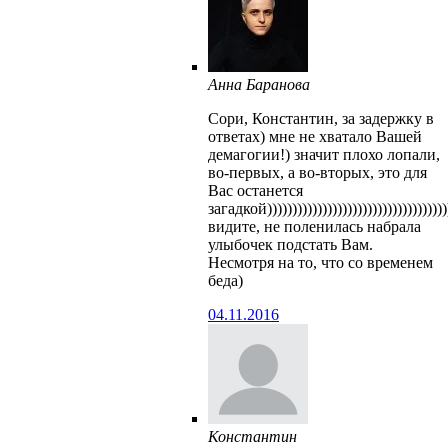
Анна Баранова
Сори, Константин, за задержку в
ответах) мне не хватало Вашей
демагогии!) значит плохо лопали,
во-первых, а во-вторых, это для
Вас останется
загадкой))))))))))))))))))))))))))))))))))))
видите, не поленилась набрала
улыбочек подстать Вам.
Несмотря на то, что со временем
беда)
04.11.2016
Константин