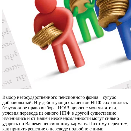
Выбор негосударственного пенсионного фонда – сугубо
добровольный. И у действующих клиентов НПФ сохранилось
безусловное право выбора. НО!!!, дорогие мои читатели,
условия перевода из одного НПФ в другой существенно
изменились и от Вашей неосведомленности могут сильно
ударить по Вашему пенсионному карману. Поэтому перед тем,
как принять решение о переводе подробно с ними