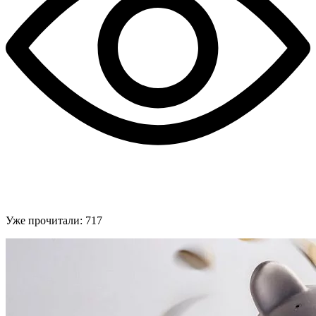
Уже прочитали:
717