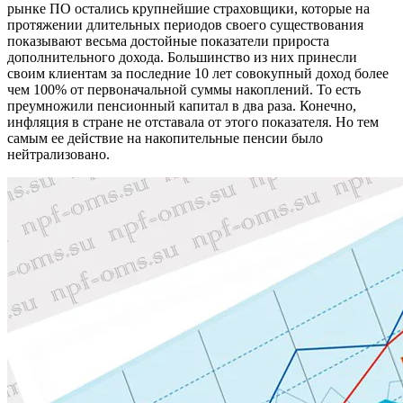
рынке ПО остались крупнейшие страховщики, которые на
протяжении длительных периодов своего существования
показывают весьма достойные показатели прироста
дополнительного дохода. Большинство из них принесли
своим клиентам за последние 10 лет совокупный доход более
чем 100% от первоначальной суммы накоплений. То есть
преумножили пенсионный капитал в два раза. Конечно,
инфляция в стране не отставала от этого показателя. Но тем
самым ее действие на накопительные пенсии было
нейтрализовано.