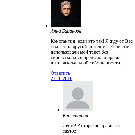
Анна Баранова
Константин, если это так! Я жду от Вас
ссылку на другой источник. Если они
использовали мой текст без
гиперссылки, я предъявлю право
интеллектуальной собственности.
Ответить
27.10.2016
Константин
Легко! Авторское право это
святое!