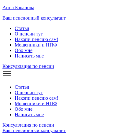
Анна Баранова
Ваш пенсионный консультант
Статьи
О пенсии тут
Накопи пенсию сам!
Мошенники и
НПФ
Обо мне
Написать мне
Консультация по пенсии
Статьи
О пенсии тут
Накопи пенсию сам!
Мошенники и
НПФ
Обо мне
Написать мне
Консультация по пенсии
Ваш пенсионный консультант
|