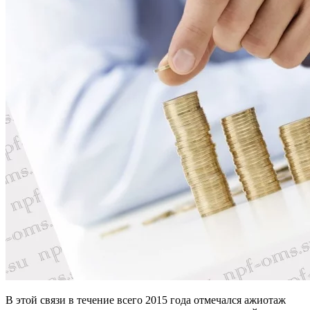
В этой связи в течение всего 2015 года отмечался ажиотаж