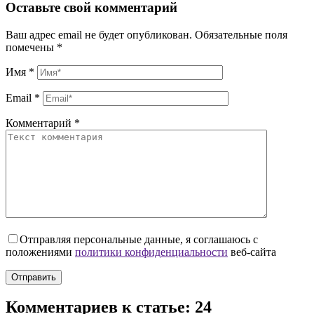
Оставьте свой комментарий
Ваш адрес email не будет опубликован.
Обязательные поля
помечены
*
Имя
*
Email
*
Комментарий
*
Отправляя персональные данные, я соглашаюсь с
положениями
политики конфиденциальности
веб-сайта
Комментариев к статье: 24