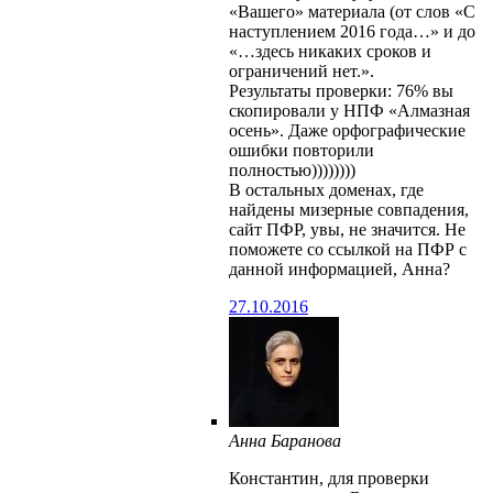
«Вашего» материала (от слов «С
наступлением 2016 года…» и до
«…здесь никаких сроков и
ограничений нет.».
Результаты проверки: 76% вы
скопировали у НПФ «Алмазная
осень». Даже орфографические
ошибки повторили
полностью))))))))
В остальных доменах, где
найдены мизерные совпадения,
сайт ПФР, увы, не значится. Не
поможете со ссылкой на ПФР с
данной информацией, Анна?
27.10.2016
Анна Баранова
Константин, для проверки