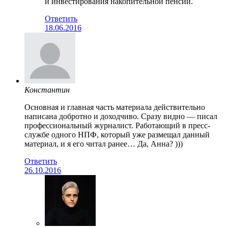
и инвестирования накопительной пенсии.
Ответить
18.06.2016
Константин
Основная и главная часть материала действительно
написана добротно и доходчиво. Сразу видно — писал
профессиональный журналист. Работающий в пресс-
службе одного НПФ, который уже размещал данный
материал, и я его читал ранее… Да, Анна? )))
Ответить
26.10.2016