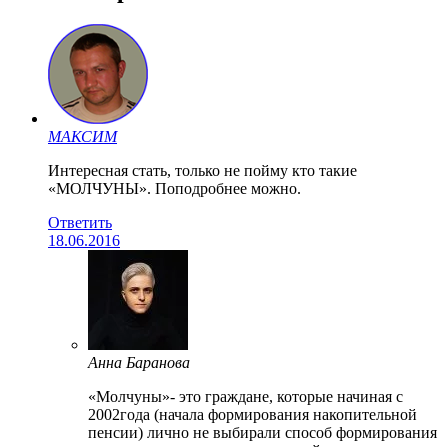
МАКСИМ
Интересная стать, только не пойму кто такие
«МОЛЧУНЫ». Поподробнее можно.
Ответить
18.06.2016
Анна Баранова
«Молчуны»- это граждане, которые начиная с
2002года (начала формирования накопительной
пенсии) лично не выбирали способ формирования