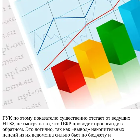
ГУК по этому показателю существенно отстает от ведущих
НПФ, не смотря на то, что ПФР проводит пропаганду в
обратном. Это логично, так как «вывод» накопительных
пенсий из их ведомства сильно бьет по бюджету и