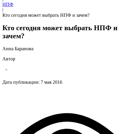
НПФ
|
Кто сегодня может выбрать НПФ и зачем?
Кто сегодня может выбрать НПФ и
зачем?
Анна Баранова
Автор
Дата публикации:
7 мая 2016