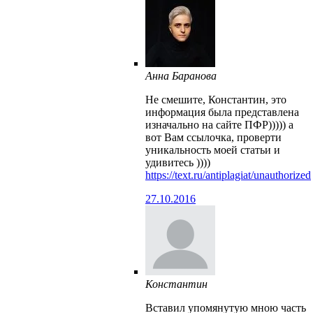
Анна Баранова
Не смешите, Константин, это
информация была представлена
изначально на сайте ПФР))))) а
вот Вам ссылочка, проверти
уникальность моей статьи и
удивитесь ))))
https://text.ru/antiplagiat/unauthorized
27.10.2016
Константин
Вставил упомянутую мною часть