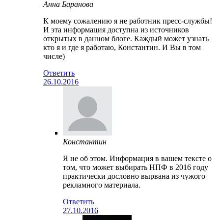
Анна Баранова
К моему сожалению я не работник пресс-службы!
И эта информация доступна из источников
открытых в данном блоге. Каждый может узнать
кто я и где я работаю, Константин. И Вы в том
числе)
Ответить
26.10.2016
Константин
Я не об этом. Информация в вашем тексте о
том, что может выбирать НПФ в 2016 году
практически дословно вырвана из чужого
рекламного материала.
Ответить
27.10.2016