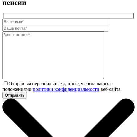
пенсии
Отправляя персональные данные, я соглашаюсь с
положениями
политики конфиденциальности
веб-сайта