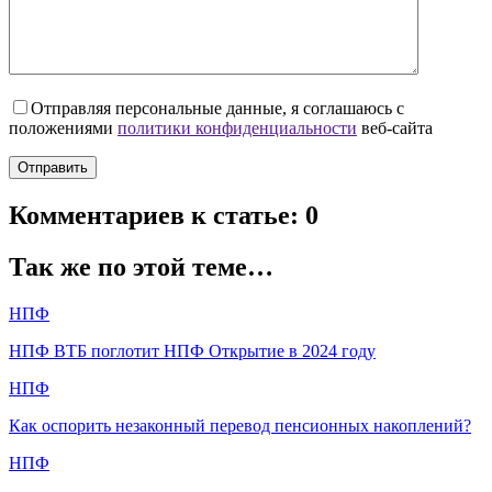
Отправляя персональные данные, я соглашаюсь с
положениями
политики конфиденциальности
веб-сайта
Комментариев к статье: 0
Так же по этой теме…
НПФ
НПФ ВТБ поглотит НПФ Открытие в 2024 году
НПФ
Как оспорить незаконный перевод пенсионных накоплений?
НПФ