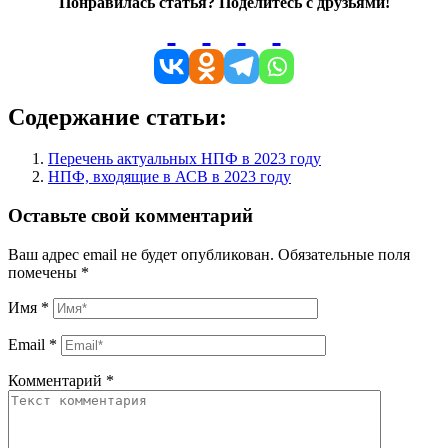
Понравилась статья? Поделитесь с друзьями!
Содержание статьи:
Перечень актуальных НПФ в 2023 году
НПФ, входящие в АСВ в 2023 году
Оставьте свой комментарий
Ваш адрес email не будет опубликован.
Обязательные поля
помечены
*
Имя
*
Email
*
Комментарий
*