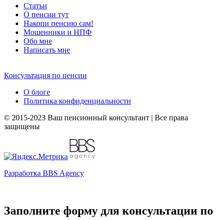
Статьи
О пенсии тут
Накопи пенсию сам!
Мошенники и
НПФ
Обо мне
Написать мне
Консультация по пенсии
О блоге
Политика конфиденциальности
© 2015-2023 Ваш пенсионный консультант | Все права
защищены
Разработка BBS Agency
Заполните форму для консультации по