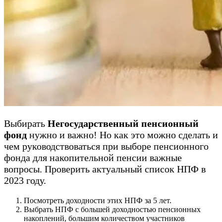
Выбирать
Негосударственный пенсионный
фонд
нужно и важно! Но как это можно сделать и
чем руководствоваться при выборе пенсионного
фонда для накопительной пенсии важные
вопросы. Проверить актуальный список НПФ в
2023 году.
Посмотреть доходности этих НПФ за 5 лет.
Выбрать НПФ с большей доходностью пенсионных
накоплений, большим количеством участников