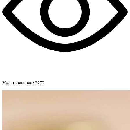
Уже прочитали:
3272