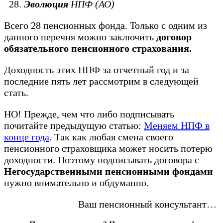
Эволюция
НПФ (АО)
Всего 28 пенсионных фонда. Только с одним из
данного перечня можно заключить
договор
обязательного пенсионного страхования.
Доходность этих НПФ за отчетный год и за
последние пять лет рассмотрим в следующей
стать.
НО! Прежде, чем что либо подписывать
почитайте предыдущую статью:
Меняем НПФ в
конце года
. Так как любая смена своего
пенсионного страховщика может носить потерю
доходности. Поэтому подписывать договора с
Негосударственными пенсионными фондами
нужно внимательно и обдуманно.
Ваш пенсионный консультант…