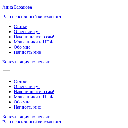
Анна Баранова
Ваш пенсионный консультант
Статьи
О пенсии тут
Накопи пенсию сам!
Мошенники и
НПФ
Обо мне
Написать мне
Консультация по пенсии
Статьи
О пенсии тут
Накопи пенсию сам!
Мошенники и
НПФ
Обо мне
Написать мне
Консультация по пенсии
Ваш пенсионный консультант
|