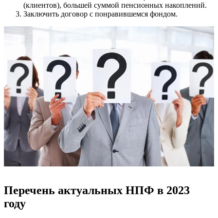
(клиентов), большей суммой пенсионных накоплений.
Заключить договор с понравившемся фондом.
Перечень актуальных НПФ в 2023
году