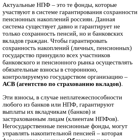
Актуальные НПФ – это те фонды, которые
участвуют в системе гарантирования сохранности
пенсионных накоплений россиян. Данная
система существует давно и гарантирует не
только сохранность пенсий, но и банковских
вкладов граждан. Чтобы гарантировать
сохранность накоплений (личных, пенсионных)
государство принудило всех участников
банковского и пенсионного рынка осуществлять
обязательные взносы в стороннюю,
контролируемую государством организацию –
АСВ (агентство по страхованию вкладов)
.
Эти взносы, в случае неплатежеспособности
любого из банков или НПФ, гарантируют
выплаты их вкладчикам (банков) и
застрахованным лицам (клиентам НПФов).
Негосударственные пенсионные фонды, могут
управлять накопительной пенсией – которая