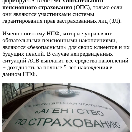
формируется в системе
Обязательного
пенсионного страхования
(ОПС), только если
они являются участниками системы
гарантирования прав застрахованных лиц (ЗЛ).
Именно поэтому НПФ, которые управляют
обязательными пенсионными накоплениями,
являются «безопасными» для своих клиентов и их
будущих пенсий. В случае непредвиденных
ситуаций АСВ выплатит все средства накоплений
+ доходность за полные 5 лет нахождения в
данном НПФ.