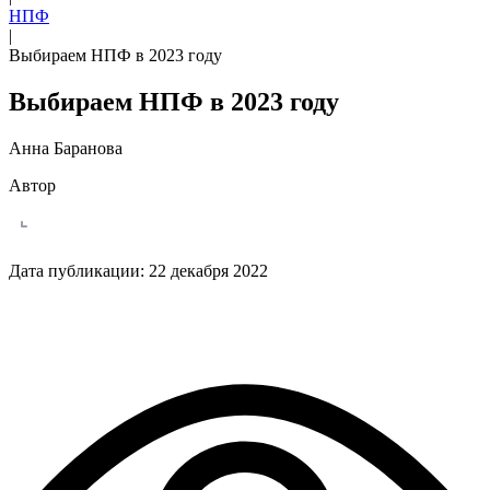
НПФ
|
Выбираем НПФ в 2023 году
Выбираем НПФ в 2023 году
Анна Баранова
Автор
Дата публикации:
22 декабря 2022