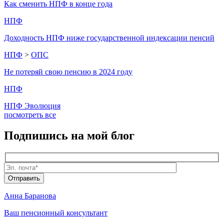
Как сменить НПФ в конце года
НПФ
Доходность НПФ ниже государственной индексации пенсий
НПФ
>
ОПС
Не потеряй свою пенсию в 2024 году
НПФ
НПФ Эволюция
посмотреть все
Подпишись
на мой блог
Анна Баранова
Ваш пенсионный консультант