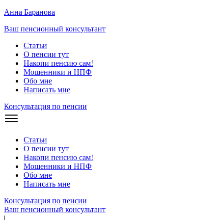
Анна Баранова
Ваш пенсионный консультант
Статьи
О пенсии тут
Накопи пенсию сам!
Мошенники и
НПФ
Обо мне
Написать мне
Консультация по пенсии
Статьи
О пенсии тут
Накопи пенсию сам!
Мошенники и
НПФ
Обо мне
Написать мне
Консультация по пенсии
Ваш пенсионный консультант
|