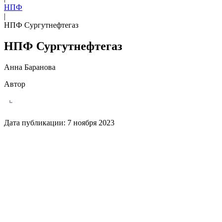
НПФ
|
НПФ Сургутнефтегаз
НПФ Сургутнефтегаз
Анна Баранова
Автор
Дата публикации:
7 ноября 2023