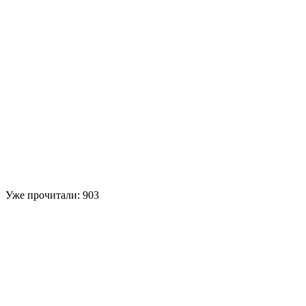
Уже прочитали:
903