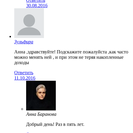
Ответить
30.08.2016
Зульфира
Анна ,здравствуйте! Подскажите пожалуйста ,как часто
можно менять ней , и при этом не теряя накопленные
доходы
Ответить
11.10.2016
Анна Баранова
Добрый день! Раз в пять лет.