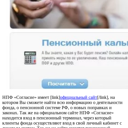
НПФ «Согласие» имеет [link]
официальный сайт
[/link], на
котором Вы сможете найти всю информацию о деятельности
фонда, о пенсионной системе РФ, о новых поправках и
законах. Так же на официальном сайте НПФ «Согласие»
находится вход в пенсионный терминал, через который
клиенты фонда осуществляют вход в свой личный кабинет с