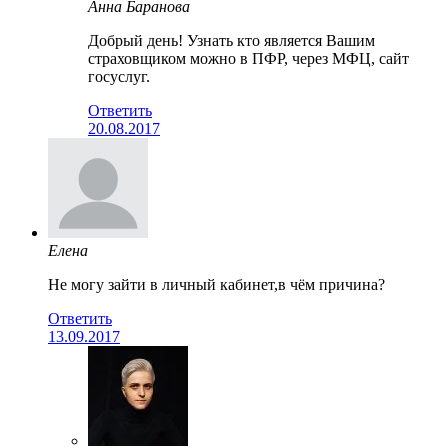
Анна Баранова
Добрый день! Узнать кто является Вашим
страховщиком можно в ПФР, через МФЦ, сайт
госуслуг.
Ответить
20.08.2017
Елена
Не могу зайти в личный кабинет,в чём причина?
Ответить
13.09.2017