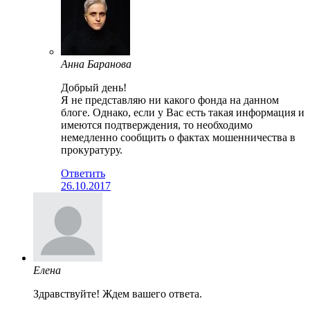
Анна Баранова
Добрый день!
Я не представляю ни какого фонда на данном
блоге. Однако, если у Вас есть такая информация и
имеются подтверждения, то необходимо
немедленно сообщить о фактах мошенничества в
прокуратуру.
Ответить
26.10.2017
Елена
Здравствуйте! Ждем вашего ответа.