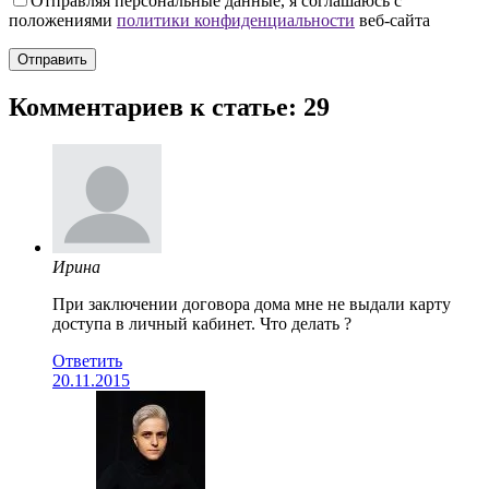
Отправляя персональные данные, я соглашаюсь с
положениями
политики конфиденциальности
веб-сайта
Комментариев к статье: 29
Ирина
При заключении договора дома мне не выдали карту
доступа в личный кабинет. Что делать ?
Ответить
20.11.2015