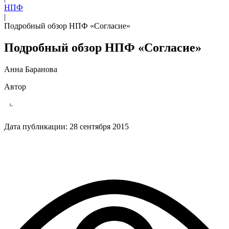
НПФ
|
Подробный обзор НПФ «Согласие»
Подробный обзор НПФ «Согласие»
Анна Баранова
Автор
Дата публикации:
28 сентября 2015