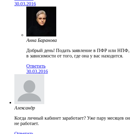
30.03.2016
Анна Баранова
Добрый день! Подать заявление в ПФР или НПФ,
в зависимости от того, где она у вас находится.
Ответить
30.03.2016
Александр
Когда личный кабинет заработает? Уже пару месяцев он
не работает.
Ответить