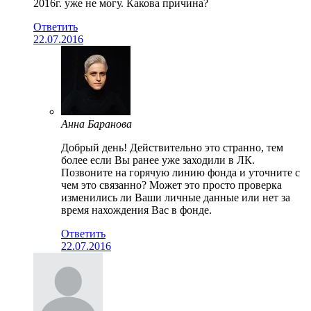
2016г. уже не могу. Какова причина?
Ответить
22.07.2016
Анна Баранова
Добрый день! Действительно это странно, тем
более если Вы ранее уже заходили в ЛК.
Позвоните на горячую линию фонда и уточните с
чем это связанно? Может это просто проверка
изменились ли Ваши личные данные или нет за
время нахождения Вас в фонде.
Ответить
22.07.2016