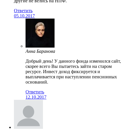
другие не велись на НПФ.
Ответить
05.10.2017
Анна Баранова
Добрый день! У данного фонда изменился сайт,
скорее всего Вы пытаетесь зайти на старом
ресурсе. Инвест доход фиксируется и
выплачивается при наступлении пенсионных
оснований.
Ответить
12.10.2017