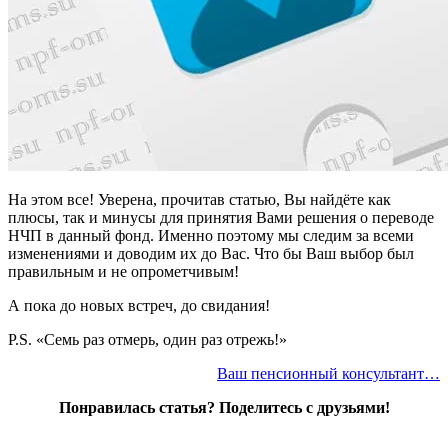
На этом все! Уверена, прочитав статью, Вы найдёте как
плюсы, так и минусы для принятия Вами решения о переводе
НЧП в данный фонд. Именно поэтому мы следим за всеми
изменениями и доводим их до Вас. Что бы Ваш выбор был
правильным и не опрометчивым!
А пока до новых встреч, до свидания!
P.S. «Семь раз отмерь, один раз отрежь!»
Ваш пенсионный консультант…
Понравилась статья? Поделитесь с друзьями!