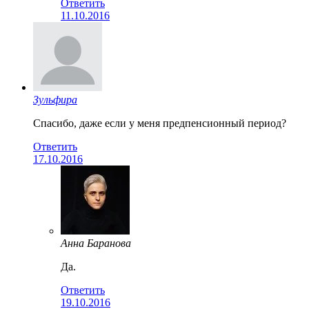
Ответить
11.10.2016
Зульфира
Спасибо, даже если у меня предпенсионный период?
Ответить
17.10.2016
Анна Баранова
Да.
Ответить
19.10.2016