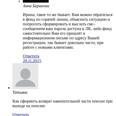
Анна Баранова
Ирина, такое то же бывает. Вам можно обратиться
в фонд по горячей линии, объяснить ситуацию и
попросить сформировать и выслать смс-
сообщением ваш пароль доступа в ЛК, либо фонд
самостоятельно Вам его пришлёт в
информационном письме по адресу Вашей
регистрации, так бывает довольно часто, при
работе с новыми клиентами.
Ответить
20.11.2015
Татьяна
Как оформить возврат накопительной части пенсии при
выходе на пенсию
Ответить