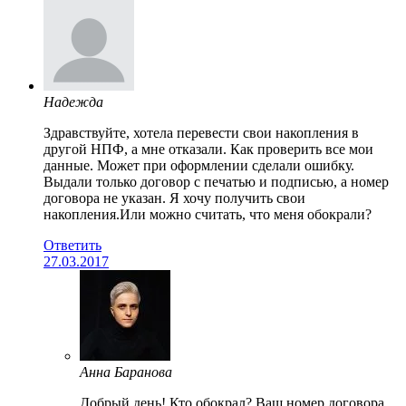
Надежда
Здравствуйте, хотела перевести свои накопления в
другой НПФ, а мне отказали. Как проверить все мои
данные. Может при оформлении сделали ошибку.
Выдали только договор с печатью и подписью, а номер
договора не указан. Я хочу получить свои
накопления.Или можно считать, что меня обокрали?
Ответить
27.03.2017
Анна Баранова
Добрый день! Кто обокрал? Ваш номер договора