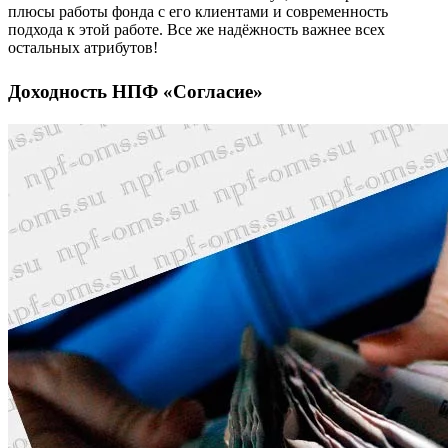
плюсы работы фонда с его клиентами и современность
подхода к этой работе. Все же надёжность важнее всех
остальных атрибутов!
Доходность НПФ «Согласие»