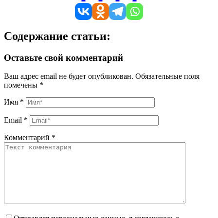
Содержание статьи:
Оставьте свой комментарий
Ваш адрес email не будет опубликован.
Обязательные поля
помечены
*
Имя
*
Email
*
Комментарий
*