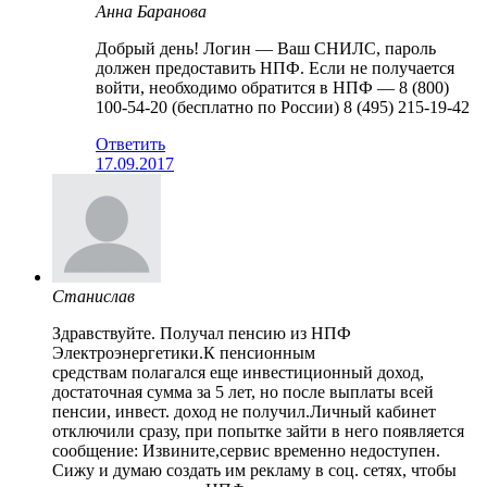
Анна Баранова
Добрый день! Логин — Ваш СНИЛС, пароль
должен предоставить НПФ. Если не получается
войти, необходимо обратится в НПФ — 8 (800)
100-54-20 (бесплатно по России) 8 (495) 215-19-42
Ответить
17.09.2017
Станислав
Здравствуйте. Получал пенсию из НПФ
Электроэнергетики.К пенсионным
средствам полагался еще инвестиционный доход,
достаточная сумма за 5 лет, но после выплаты всей
пенсии, инвест. доход не получил.Личный кабинет
отключили сразу, при попытке зайти в него появляется
сообщение: Извините,сервис временно недоступен.
Сижу и думаю создать им рекламу в соц. сетях, чтобы