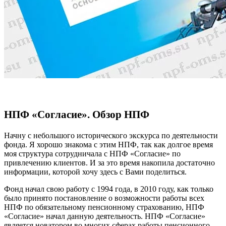
НПФ «Согласие». Обзор НПФ
Начну с небольшого исторического экскурса по деятельности
фонда. Я хорошо знакома с этим НПФ, так как долгое время
моя структура сотрудничала с НПФ «Согласие» по
привлечению клиентов. И за это время накопила достаточно
информации, которой хочу здесь с Вами поделиться.
Фонд начал свою работу с 1994 года, в 2010 году, как только
было принято постановление о возможности работы всех
НПФ по обязательному пенсионному страхованию, НПФ
«Согласие» начал данную деятельность. НПФ «Согласие»
является новатором во многих сферах работы пенсионного