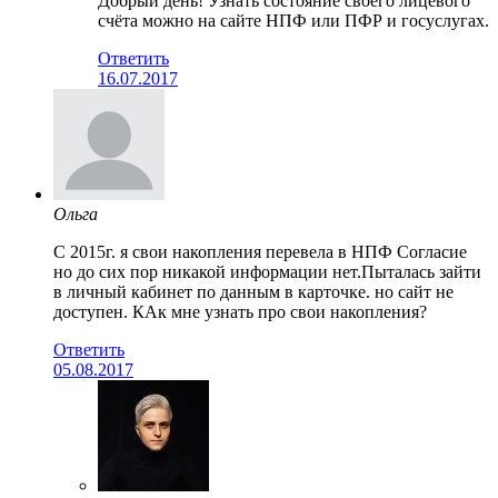
Добрый день! Узнать состояние своего лицевого
счёта можно на сайте НПФ или ПФР и госуслугах.
Ответить
16.07.2017
Ольга
C 2015г. я свои накопления перевела в НПФ Согласие
но до сих пор никакой информации нет.Пыталась зайти
в личный кабинет по данным в карточке. но сайт не
доступен. КАк мне узнать про свои накопления?
Ответить
05.08.2017