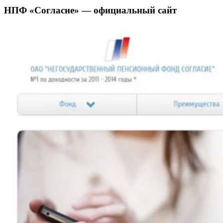
НПФ «Согласие» — официальный сайт