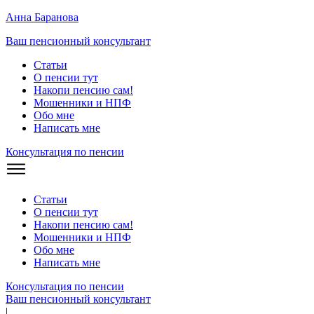
Анна Баранова
Ваш пенсионный консультант
Статьи
О пенсии тут
Накопи пенсию сам!
Мошенники и
НПФ
Обо мне
Написать мне
Консультация по пенсии
Статьи
О пенсии тут
Накопи пенсию сам!
Мошенники и
НПФ
Обо мне
Написать мне
Консультация по пенсии
Ваш пенсионный консультант
|