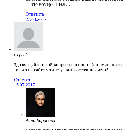
— это номер СНИЛС.
Ответить
27.03.2017
Сергей
Здравствуйте такой вопрос пенсионный терминал это
только на сайте можно узнать состояние счета?
Ответить
15.07.2017
Анна Баранова