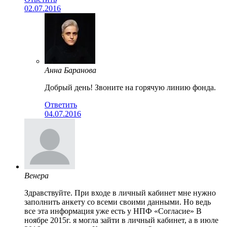
02.07.2016
Анна Баранова
Добрый день! Звоните на горячую линию фонда.
Ответить
04.07.2016
Венера
Здравствуйте. При входе в личный кабинет мне нужно
заполнить анкету со всеми своими данными. Но ведь
все эта информация уже есть у НПФ «Согласие» В
ноябре 2015г. я могла зайти в личный кабинет, а в июле