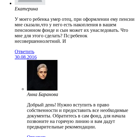
Екатерина
У моего ребенка умер отец, при оформлении ему пенсии
мне сказали,что у него есть накопления в вашем
пенсионном фонде и сын может их унаследовать. Что
мне для этого сделать? Пс:ребенок
несовершеннолетний. И
Ответить
30.08.2016
Анна Баранова
Добрый день! Нужно вступить в право
собственности и предоставить все необходимые
документы. Обратитесь в сам фонд, для начала
позвоните на горячую линию и вам дадут
предварительные рекомендации.