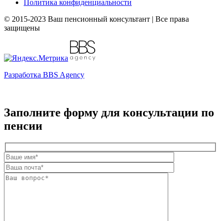
Политика конфиденциальности
© 2015-2023 Ваш пенсионный консультант | Все права
защищены
Разработка BBS Agency
Заполните форму для консультации по
пенсии