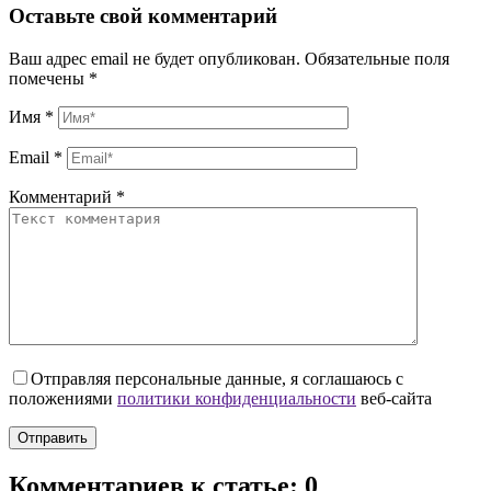
Оставьте свой комментарий
Ваш адрес email не будет опубликован.
Обязательные поля
помечены
*
Имя
*
Email
*
Комментарий
*
Отправляя персональные данные, я соглашаюсь с
положениями
политики конфиденциальности
веб-сайта
Комментариев к статье: 0