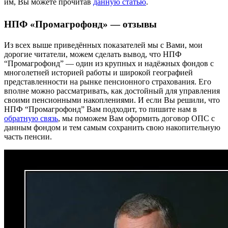
им, Вы можете прочитав
данную статью
.
НПФ «Промагрофонд» — отзывы
Из всех выше приведённых показателей мы с Вами, мои
дорогие читатели, можем сделать вывод, что НПФ
“Промагрофонд” — один из крупных и надёжных фондов с
многолетней историей работы и широкой географией
представленности на рынке пенсионного страхования. Его
вполне можно рассматривать, как достойный для управления
своими пенсионными накоплениями. И если Вы решили, что
НПФ “Промагрофонд” Вам подходит, то пишите нам в
обратную связь
, мы поможем Вам оформить договор ОПС с
данным фондом и тем самым сохранить свою накопительную
часть пенсии.