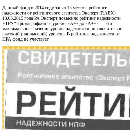
Данный фонд в 2014 году занял 13 место в рейтинге
надежности от рейтингового агентства Эксперт (RAEX).
13.05.2015 года РА Эксперт повысило рейтинг надежности
НПФ “Промагрофонд” с уровня «А+» до «А++» — это
максимальное значение уровня надежности, исключительно
высокий (наивысший) уровень. В рейтинге надежности от
НРА фонд не участвует.