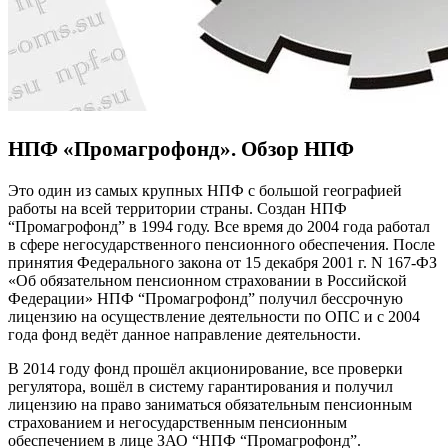
НПФ «Промагрофонд». Обзор НПФ
Это один из самых крупных НПФ с большой географией
работы на всей территории страны. Создан НПФ
“Промагрофонд” в 1994 году. Все время до 2004 года работал
в сфере негосударственного пенсионного обеспечения. После
принятия Федерального закона от 15 декабря 2001 г. N 167-ФЗ
«Об обязательном пенсионном страховании в Российской
Федерации» НПФ “Промагрофонд” получил бессрочную
лицензию на осуществление деятельности по ОПС и с 2004
года фонд ведёт данное направление деятельности.
В 2014 году фонд прошёл акционирование, все проверки
регулятора, вошёл в систему гарантирования и получил
лицензию на право заниматься обязательным пенсионным
страхованием и негосударственным пенсионным
обеспечением в лице ЗАО “НПФ “Промагрофонд”.