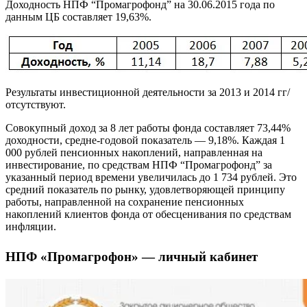
Доходность НПФ “Промагрофонд” на 30.06.2015 года по
данным ЦБ составляет 19,63%.
Результаты инвестиционной деятельности за 2013 и 2014 гг/
отсутствуют.
Совокупный доход за 8 лет работы фонда составляет 73,44%
доходности, средне-годовой показатель — 9,18%. Каждая 1
000 рублей пенсионных накоплений, направленная на
инвестирование, по средствам НПФ “Промагрофонд” за
указанный период времени увеличилась до 1 734 рублей. Это
средний показатель по рынку, удовлетворяющей принципу
работы, направленной на сохранение пенсионных
накоплений клиентов фонда от обесценивания по средствам
инфляции.
НПФ «Промагрофон» — личный кабинет