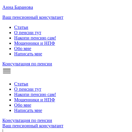
Анна Баранова
Ваш пенсионный консультант
Статьи
О пенсии тут
Накопи пенсию сам!
Мошенники и
НПФ
Обо мне
Написать мне
Консультация по пенсии
Статьи
О пенсии тут
Накопи пенсию сам!
Мошенники и
НПФ
Обо мне
Написать мне
Консультация по пенсии
Ваш пенсионный консультант
|