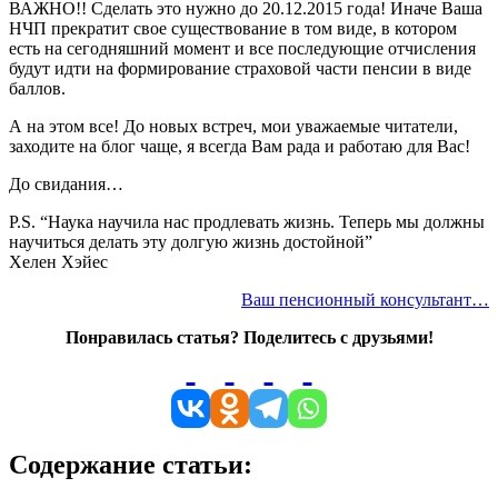
ВАЖНО!! Сделать это нужно до 20.12.2015 года! Иначе Ваша
НЧП прекратит свое существование в том виде, в котором
есть на сегодняшний момент и все последующие отчисления
будут идти на формирование страховой части пенсии в виде
баллов.
А на этом все! До новых встреч, мои уважаемые читатели,
заходите на блог чаще, я всегда Вам рада и работаю для Вас!
До свидания…
P.S. “Наука научила нас продлевать жизнь. Теперь мы должны
научиться делать эту долгую жизнь достойной”
Хелен Хэйес
Ваш пенсионный консультант…
Понравилась статья? Поделитесь с друзьями!
Содержание статьи: