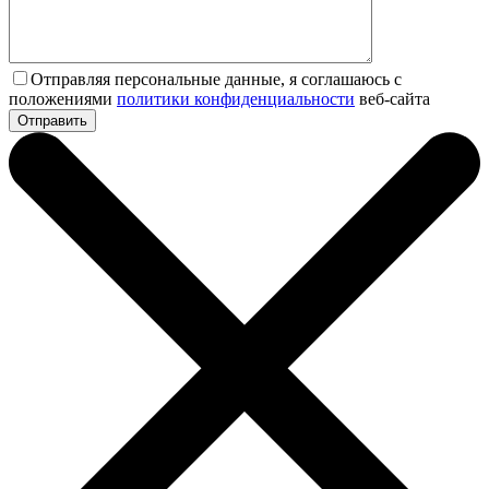
Отправляя персональные данные, я соглашаюсь с
положениями
политики конфиденциальности
веб-сайта