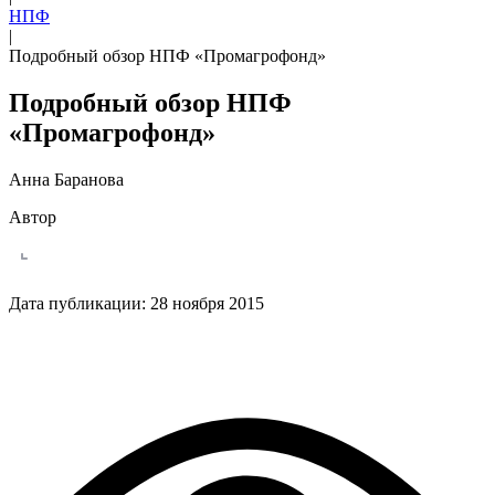
НПФ
|
Подробный обзор НПФ «Промагрофонд»
Подробный обзор НПФ
«Промагрофонд»
Анна Баранова
Автор
Дата публикации:
28 ноября 2015