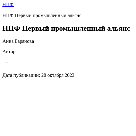
НПФ
|
НПФ Первый промышленный альянс
НПФ Первый промышленный альянс
Анна Баранова
Автор
Дата публикации:
28 октября 2023