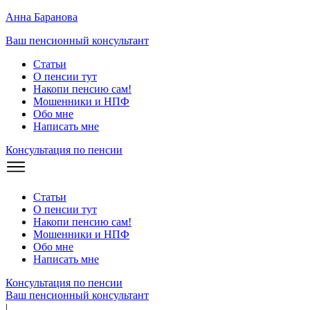
Анна Баранова
Ваш пенсионный консультант
Статьи
О пенсии тут
Накопи пенсию сам!
Мошенники и
НПФ
Обо мне
Написать мне
Консультация по пенсии
Статьи
О пенсии тут
Накопи пенсию сам!
Мошенники и
НПФ
Обо мне
Написать мне
Консультация по пенсии
Ваш пенсионный консультант
|