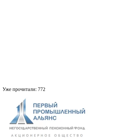
Уже прочитали:
772