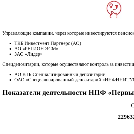
Управляющие компании, через которые инвестируются пенсионн
ТКБ Инвестмент Партнерс (АО)
АО «РЕГИОН ЭСМ»
ЗАО «Лидер»
Спецдепозитарии, которые осуществляют контроль за инвести
АО ВТБ Специализированный депозитарий
ОАО «Специализированный депозитарий «ИНФИНИТУ
Показатели деятельности НПФ «Первы
О
22963