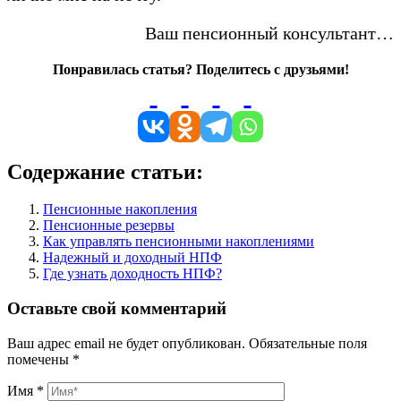
Ваш пенсионный консультант…
Понравилась статья? Поделитесь с друзьями!
Содержание статьи:
Пенсионные накопления
Пенсионные резервы
Как управлять пенсионными накоплениями
Надежный и доходный НПФ
Где узнать доходность НПФ?
Оставьте свой комментарий
Ваш адрес email не будет опубликован.
Обязательные поля
помечены
*
Имя
*