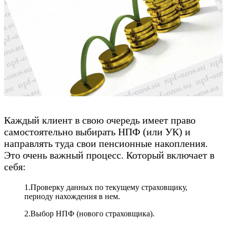
Каждый клиент в свою очередь имеет право
самостоятельно выбирать НПФ (или УК) и
направлять туда свои пенсионные накопления.
Это очень важный процесс. Который включает в
себя:
1.Проверку данных по текущему страховщику,
периоду нахождения в нем.
2.Выбор НПФ (нового страховщика).