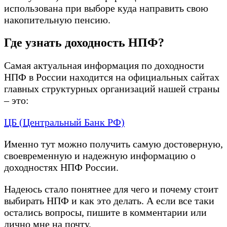
использована при выборе куда направить свою
накопительную пенсию.
Где узнать доходность НПФ?
Самая актуальная информация по доходности
НПФ в России находится на официальных сайтах
главных структурных организаций нашей страны
– это:
ЦБ (Центральный Банк РФ)
Именно тут можно получить самую достоверную,
своевременную и надежную информацию о
доходностях НПФ России.
Надеюсь стало понятнее для чего и почему стоит
выбирать НПФ и как это делать. А если все таки
остались вопросы, пишите в комментарии или
лично мне на почту.