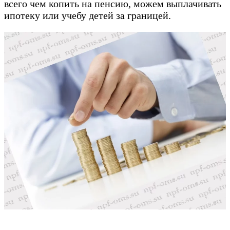
всего чем копить на пенсию, можем выплачивать
ипотеку или учебу детей за границей.