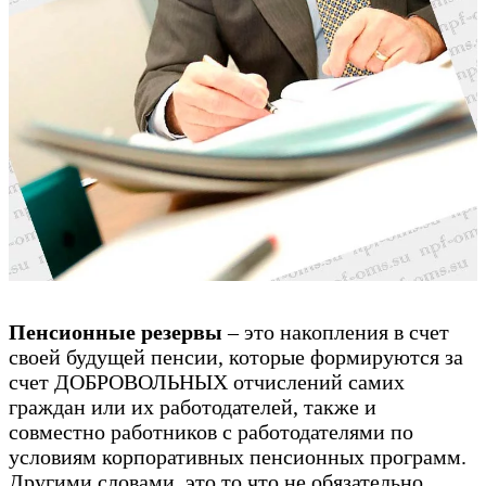
Пенсионные резервы
– это накопления в счет
своей будущей пенсии, которые формируются за
счет ДОБРОВОЛЬНЫХ отчислений самих
граждан или их работодателей, также и
совместно работников с работодателями по
условиям корпоративных пенсионных программ.
Другими словами, это то что не обязательно