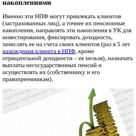
накоплениями
Именно эти НПФ могут привлекать клиентов
(застрахованных лиц), а точнее их пенсионные
накопления, направлять эти накопления в УК для
инвестирования, фиксировать доходность,
зачислять ее на счета своих клиентов (раз в 5 лет
нахождения клиента в НПФ
, кроме
отрицательной доходности – ее нельзя), назначать
выплаты негосударственных пенсий и
осуществлять их (собственнику и его
правопреемникам).