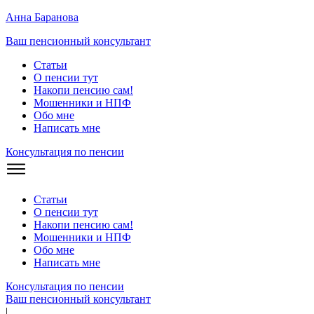
Анна Баранова
Ваш пенсионный консультант
Статьи
О пенсии тут
Накопи пенсию сам!
Мошенники и
НПФ
Обо мне
Написать мне
Консультация по пенсии
Статьи
О пенсии тут
Накопи пенсию сам!
Мошенники и
НПФ
Обо мне
Написать мне
Консультация по пенсии
Ваш пенсионный консультант
|