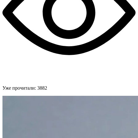
Уже прочитали:
3882