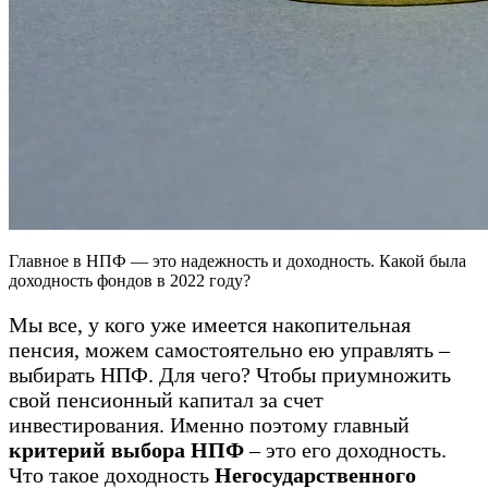
Главное в НПФ — это надежность и доходность. Какой была
доходность фондов в 2022 году?
Мы все, у кого уже имеется накопительная
пенсия, можем самостоятельно ею управлять –
выбирать НПФ. Для чего? Чтобы приумножить
свой пенсионный капитал за счет
инвестирования. Именно поэтому главный
критерий выбора НПФ
– это его доходность.
Что такое доходность
Негосударственного