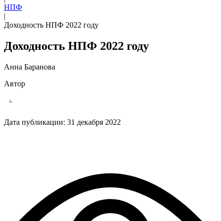
НПФ
|
Доходность НПФ 2022 году
Доходность НПФ 2022 году
Анна Баранова
Автор
Дата публикации:
31 декабря 2022