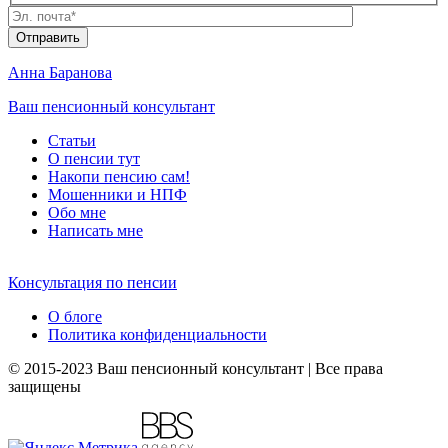
Анна Баранова
Ваш пенсионный консультант
Статьи
О пенсии тут
Накопи пенсию сам!
Мошенники и
НПФ
Обо мне
Написать мне
Консультация по пенсии
О блоге
Политика конфиденциальности
© 2015-2023 Ваш пенсионный консультант | Все права
защищены