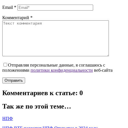
Email
*
Комментарий
*
Отправляя персональные данные, я соглашаюсь с
положениями
политики конфиденциальности
веб-сайта
Комментариев к статье: 0
Так же по этой теме…
НПФ