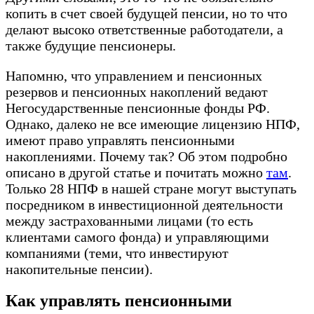
копить в счет своей будущей пенсии, но то что
делают высоко ответственные работодатели, а
также будущие пенсионеры.
Напомню, что управлением и пенсионных
резервов и пенсионных накоплений ведают
Негосударственные пенсионные фонды РФ.
Однако, далеко не все имеющие лицензию НПФ,
имеют право управлять пенсионными
накоплениями. Почему так? Об этом подробно
описано в другой статье и почитать можно
там
.
Только 28 НПФ в нашей стране могут выступать
посредником в инвестиционной деятельности
между застрахованными лицами (то есть
клиентами самого фонда) и управляющими
компаниями (теми, что инвестируют
накопительные пенсии).
Как управлять пенсионными