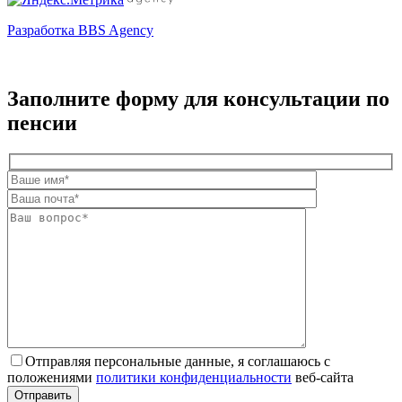
Разработка BBS Agency
Заполните форму для консультации по
пенсии
Отправляя персональные данные, я соглашаюсь с
положениями
политики конфиденциальности
веб-сайта