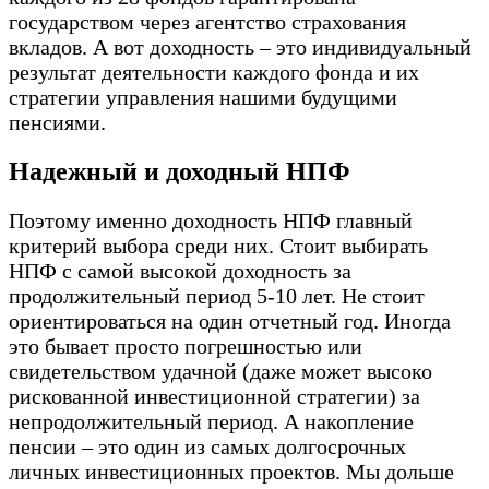
государством через агентство страхования
вкладов. А вот доходность – это индивидуальный
результат деятельности каждого фонда и их
стратегии управления нашими будущими
пенсиями.
Надежный и доходный НПФ
Поэтому именно доходность НПФ главный
критерий выбора среди них. Стоит выбирать
НПФ с самой высокой доходность за
продолжительный период 5-10 лет. Не стоит
ориентироваться на один отчетный год. Иногда
это бывает просто погрешностью или
свидетельством удачной (даже может высоко
рискованной инвестиционной стратегии) за
непродолжительный период. А накопление
пенсии – это один из самых долгосрочных
личных инвестиционных проектов. Мы дольше