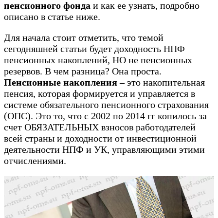
пенсионного фонда
и как ее узнать, подробно
описано в статье ниже.
Для начала стоит отметить, что темой
сегодняшней статьи будет доходность НПФ
пенсионных накоплений, НО не пенсионных
резервов. В чем разница? Она проста.
Пенсионные накопления
– это накопительная
пенсия, которая формируется и управляется в
системе обязательного пенсионного страхования
(ОПС). Это то, что с 2002 по 2014 гг копилось за
счет ОБЯЗАТЕЛЬНЫХ взносов работодателей
всей страны и доходности от инвестиционной
деятельности НПФ и УК, управляющими этими
отчислениями.