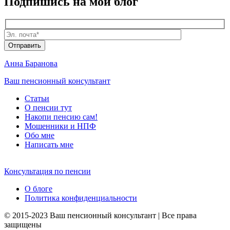
Подпишись
на мой блог
Анна Баранова
Ваш пенсионный консультант
Статьи
О пенсии тут
Накопи пенсию сам!
Мошенники и
НПФ
Обо мне
Написать мне
Консультация по пенсии
О блоге
Политика конфиденциальности
© 2015-2023 Ваш пенсионный консультант | Все права
защищены