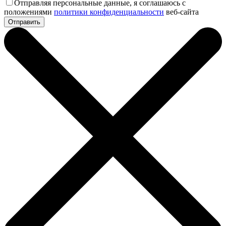
Отправляя персональные данные, я соглашаюсь с
положениями
политики конфиденциальности
веб-сайта