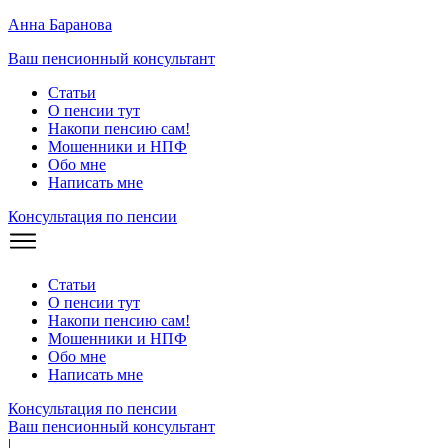
Анна Баранова
Ваш пенсионный консультант
Статьи
О пенсии тут
Накопи пенсию сам!
Мошенники и
НПФ
Обо мне
Написать мне
Консультация по пенсии
Статьи
О пенсии тут
Накопи пенсию сам!
Мошенники и
НПФ
Обо мне
Написать мне
Консультация по пенсии
Ваш пенсионный консультант
|