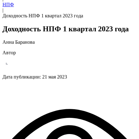
НПФ
|
Доходность НПФ 1 квартал 2023 года
Доходность НПФ 1 квартал 2023 года
Анна Баранова
Автор
Дата публикации:
21 мая 2023