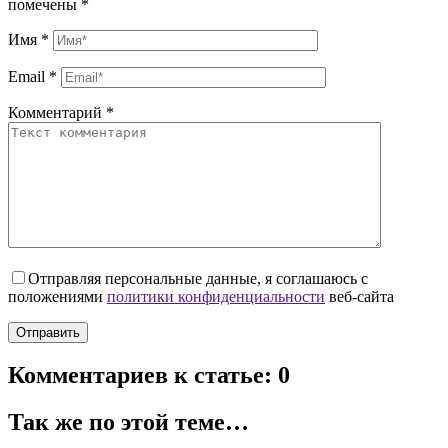
помечены
*
Имя
*
Email
*
Комментарий
*
Отправляя персональные данные, я соглашаюсь с
положениями
политики конфиденциальности
веб-сайта
Комментариев к статье: 0
Так же по этой теме…