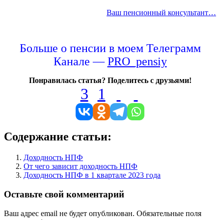
Ваш пенсионный консультант…
Больше о пенсии в моем Телеграмм
Канале —
PRO_pensiy
Понравилась статья? Поделитесь с друзьями!
3
1
Содержание статьи:
Доходность НПФ
От чего зависит доходность НПФ
Доходность НПФ в 1 квартале 2023 года
Оставьте свой комментарий
Ваш адрес email не будет опубликован.
Обязательные поля