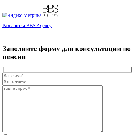
Разработка BBS Agency
Заполните форму для консультации по
пенсии