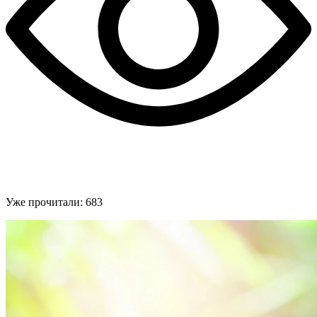
Уже прочитали:
683