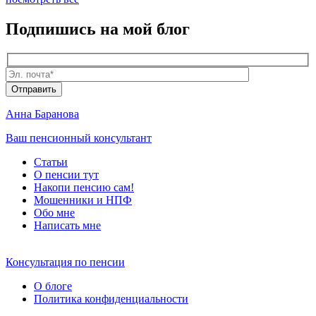
Подпишись
на мой блог
Анна Баранова
Ваш пенсионный консультант
Статьи
О пенсии тут
Накопи пенсию сам!
Мошенники и
НПФ
Обо мне
Написать мне
Консультация по пенсии
О блоге
Политика конфиденциальности