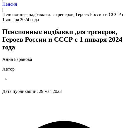
Пенсия
|
Пенсионные надбавки для тренеров, Героев России и СССР с
1 января 2024 года
Пенсионные надбавки для тренеров,
Героев России и СССР с 1 января 2024
года
Анна Баранова
Автор
Дата публикации:
29 мая 2023