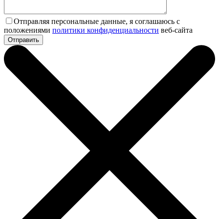
Отправляя персональные данные, я соглашаюсь с
положениями
политики конфиденциальности
веб-сайта