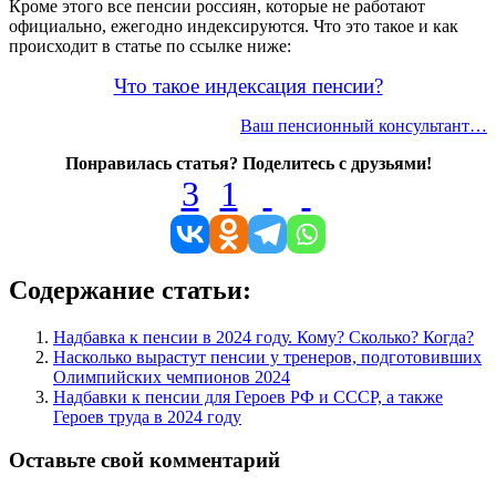
Кроме этого все пенсии россиян, которые не работают
официально, ежегодно индексируются. Что это такое и как
происходит в статье по ссылке ниже:
Что такое индексация пенсии?
Ваш пенсионный консультант…
Понравилась статья? Поделитесь с друзьями!
3
1
Содержание статьи:
Надбавка к пенсии в 2024 году. Кому? Сколько? Когда?
Насколько вырастут пенсии у тренеров, подготовивших
Олимпийских чемпионов 2024
Надбавки к пенсии для Героев РФ и СССР, а также
Героев труда в 2024 году
Оставьте свой комментарий