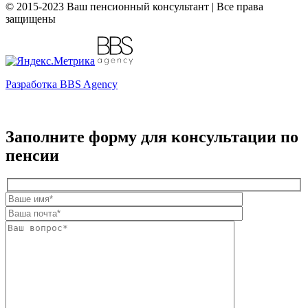
© 2015-2023 Ваш пенсионный консультант | Все права
защищены
Разработка BBS Agency
Заполните форму для консультации по
пенсии