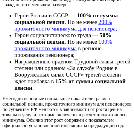
граждан, но в меньшем размере:
Герои России и СССР —
100% от суммы
социальной пенсии
. Но не менее
200%
прожиточного минимума для пенсионера;
Герои социалистического труда —
50%
социальной пенсии
. Но не менее
100%
прожиточного минимума
в регионе
проживания пенсионера;
Награжденные орденом Трудовой славы третей
степени или орденом «За службу Родине в
Вооруженных силах СССР» третей степени
ждет прибавка в
15% от суммы социальной
пенсии
.
Ежегодно основные социальные показатели: размер
социальной пенсии, прожиточного минимум для пенсионеров
по субъектам РФ меняются в зависимости от роста цен на
товары и услуги, которые включены в расчет прожиточного
минимума. Обычно этот рост сопряжен с показателем
официально установленной инфляции за предыдущий год.