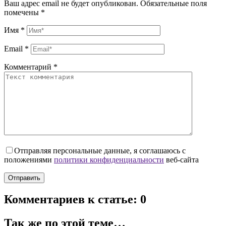
Ваш адрес email не будет опубликован.
Обязательные поля
помечены
*
Имя
*
Email
*
Комментарий
*
Отправляя персональные данные, я соглашаюсь с
положениями
политики конфиденциальности
веб-сайта
Комментариев к статье: 0
Так же по этой теме…