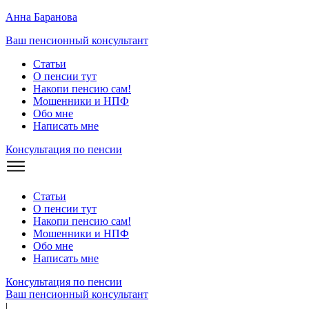
Анна Баранова
Ваш пенсионный консультант
Статьи
О пенсии тут
Накопи пенсию сам!
Мошенники и
НПФ
Обо мне
Написать мне
Консультация по пенсии
Статьи
О пенсии тут
Накопи пенсию сам!
Мошенники и
НПФ
Обо мне
Написать мне
Консультация по пенсии
Ваш пенсионный консультант
|