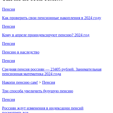
Пенсия
Как проверить свои пенсионные накопления в 2024 году
Пенсия
Кому в апреле проиндексируют пенсию? 2024 год
Пенсия
Пенсию в наследство
Пенсия
Средняя пенсия россиян — 23405 рублей. Занимательная
пенсионная математика 2024 года
Накопи пенсию сам!
>
Пенсия
Три способа увеличить будущую пенсию
Пенсия
Россиян ждут изменения в индексации пенсий
посмотреть все