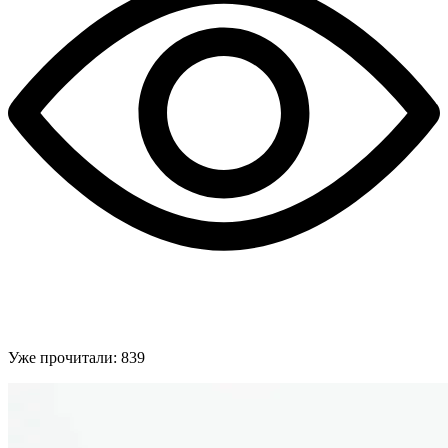
Уже прочитали:
839